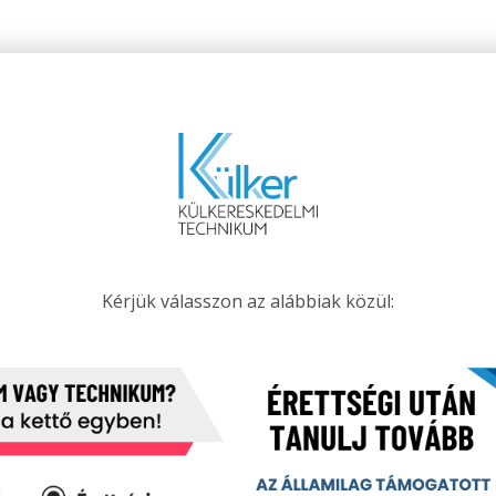
Kérjük válasszon az alábbiak közül: