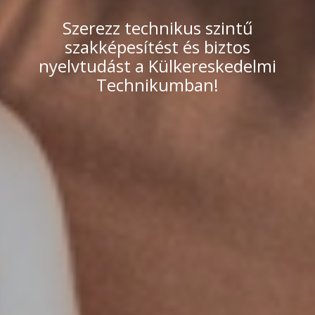
Szerezz technikus szintű
szakképesítést és biztos
nyelvtudást a Külkereskedelmi
Technikumban!