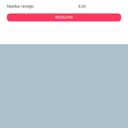
Munka rendje:
Esti
RÉSZLETEK