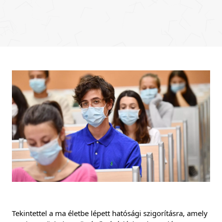
Tekintettel a ma életbe lépett hatósági szigorításra, amely 